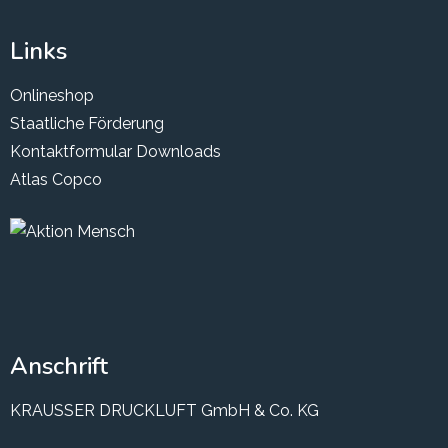
Links
Onlineshop
Staatliche Förderung
Kontaktformular
Downloads
Atlas Copco
Anschrift
KRAUSSER DRUCKLUFT GmbH & Co. KG