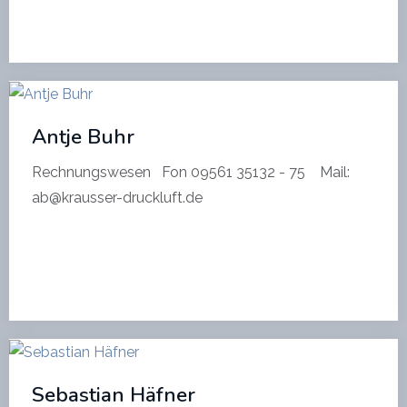
Antje Buhr
Rechnungswesen Fon 09561 35132 - 75 Mail:
ab@krausser-druckluft.de
Sebastian Häfner