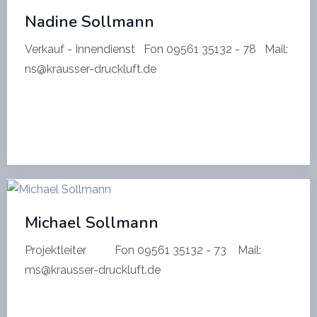
Nadine Sollmann
Verkauf - Innendienst Fon 09561 35132 - 78 Mail:
ns@krausser-druckluft.de
Michael Sollmann
Projektleiter Fon 09561 35132 - 73 Mail:
ms@krausser-druckluft.de