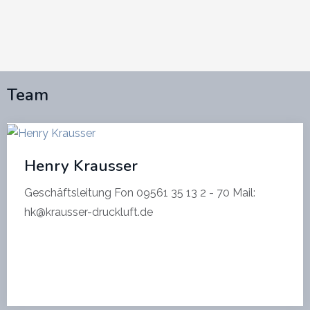
Team
Henry Krausser
Geschäftsleitung Fon 09561 35 13 2 - 70 Mail:
hk@krausser-druckluft.de