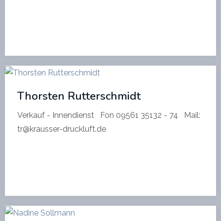
Thorsten Rutterschmidt
Verkauf - Innendienst Fon 09561 35132 - 74 Mail:
tr@krausser-druckluft.de