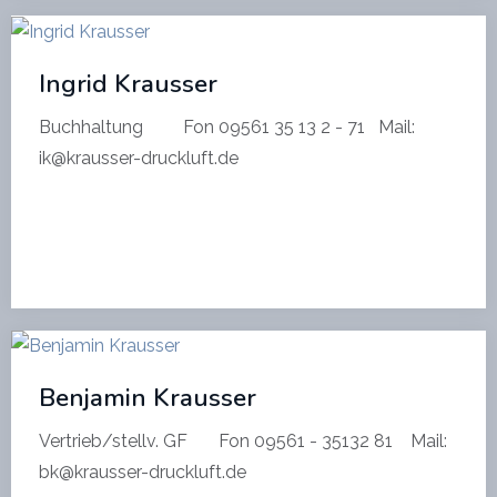
Ingrid Krausser
Buchhaltung Fon 09561 35 13 2 - 71 Mail:
ik@krausser-druckluft.de
Benjamin Krausser
Vertrieb/stellv. GF Fon 09561 - 35132 81 Mail:
bk@krausser-druckluft.de