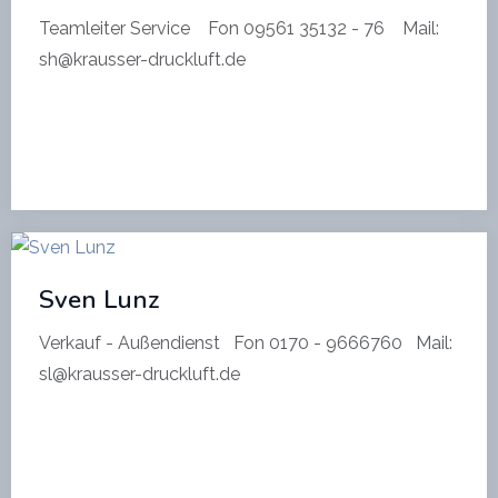
Teamleiter Service Fon 09561 35132 - 76 Mail:
sh@krausser-druckluft.de
Sven Lunz
Verkauf - Außendienst Fon 0170 - 9666760 Mail:
sl@krausser-druckluft.de