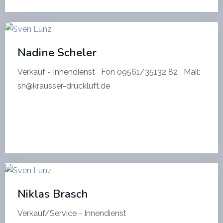
Nadine Scheler
Verkauf - Innendienst Fon 09561/35132 82 Mail:
sn@krausser-druckluft.de
Niklas Brasch
Verkauf/Service - Innendienst