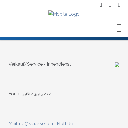
Verkauf/Service - Innendienst
Fon 09561/3513272
Mail: nb@krausser-druckluft.de