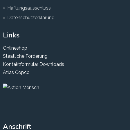
Haftungsausschluss
Datenschutzerklärung
Links
Onlineshop
Staatliche Förderung
Kontaktformular
Downloads
Atlas Copco
Anschrift