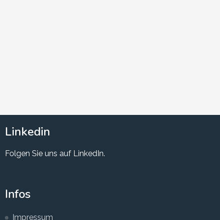
Linkedin
Folgen Sie uns auf LinkedIn.
Infos
Impressum