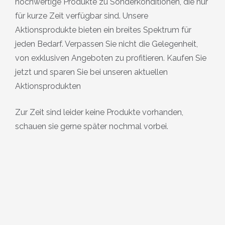
hochwertige Produkte zu Sonderkonditionen, die nur
für kurze Zeit verfügbar sind. Unsere
Aktionsprodukte bieten ein breites Spektrum für
jeden Bedarf. Verpassen Sie nicht die Gelegenheit,
von exklusiven Angeboten zu profitieren. Kaufen Sie
jetzt und sparen Sie bei unseren aktuellen
Aktionsprodukten
Zur Zeit sind leider keine Produkte vorhanden,
schauen sie gerne später nochmal vorbei.