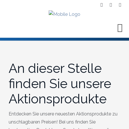
An dieser Stelle
finden Sie unsere
Aktionsprodukte
Entdecken Sie unsere neuesten Aktionsprodukte zu
unschlagbaren Preisen! Bei uns finden Sie