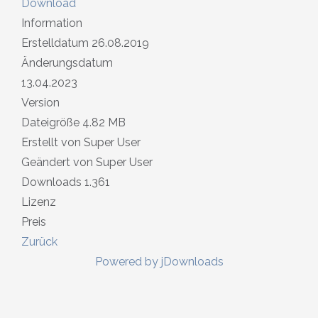
Download
Information
Erstelldatum
26.08.2019
Änderungsdatum
13.04.2023
Version
Dateigröße
4.82 MB
Erstellt von
Super User
Geändert von
Super User
Downloads
1.361
Lizenz
Preis
Zurück
Powered by jDownloads