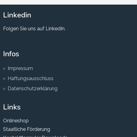
Linkedin
Folgen Sie uns auf LinkedIn.
Infos
Impressum
Haftungsausschluss
Datenschutzerklärung
Links
Onlineshop
Staatliche Förderung