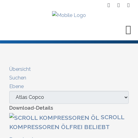
Übersicht
Suchen
Ebene
Download-Details
SCROLL
KOMPRESSOREN ÖLFREI
BELIEBT