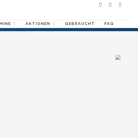
MINE
AKTIONEN
GEBRAUCHT
FAQ