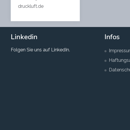
druckluft.de
Linkedin
Infos
Folgen Sie uns auf LinkedIn.
Impress
Haftungs
Datenschu