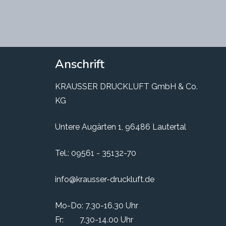
Anschrift
KRAUSSER DRUCKLUFT GmbH & Co.
KG
Untere Augärten 1, 96486 Lautertal
Tel.:
09561 - 35132-70
info@krausser-druckluft.de
Mo-Do: 7.30-16.30 Uhr
Fr: 7.30-14.00 Uhr