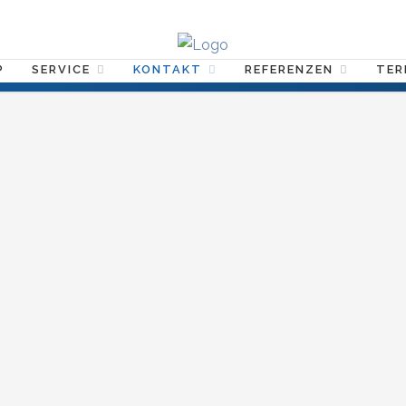
P
SERVICE
KONTAKT
REFERENZEN
TER