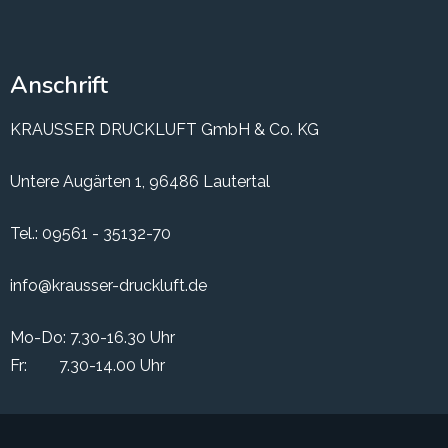
Anschrift
KRAUSSER DRUCKLUFT GmbH & Co. KG
Untere Augärten 1, 96486 Lautertal
Tel.:
09561 - 35132-70
info@krausser-druckluft.de
Mo-Do: 7.30-16.30 Uhr
Fr: 7.30-14.00 Uhr