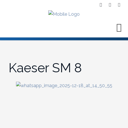
Kaeser SM 8