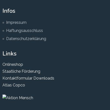
Infos
Impressum
Haftungsausschluss
Datenschutzerklärung
Links
Onlineshop
Staatliche Förderung
Kontaktformular
Downloads
Atlas Copco