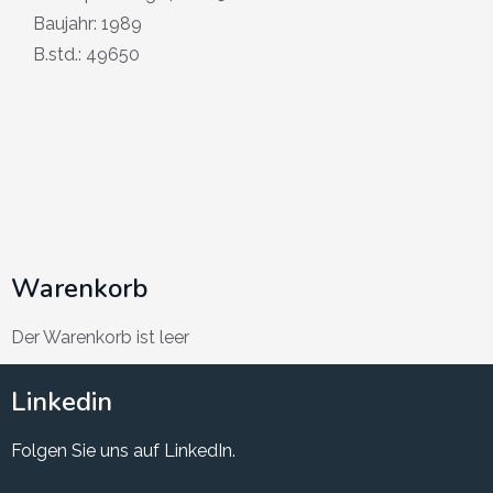
Baujahr: 1989
B.std.: 49650
Warenkorb
Der Warenkorb ist leer
Linkedin
Folgen Sie uns auf LinkedIn.