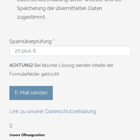
Speicherung der übermittelten Daten
zugestimmt.
Spamüberprüfung
*
ACHTUNG!
Bei falscher Lösung werden Inhalte der
Formularfelder gelöscht.
E-Mail senden
Link zu unserer Datenschutzerklärung
Weitere Informationen
Unsere Öffnungszeiten: