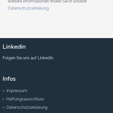
Weitere Informationen finden Sie in unserer
Datenschutzerklärung
.
Linkedin
Folgen Sie uns auf LinkedIn.
Infos
Impressum
Haftungsausschluss
Datenschutzerklärung