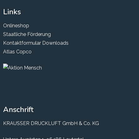
Links
Onlineshop
Staatliche Förderung
Kontaktformular
Downloads
Atlas Copco
Anschrift
KRAUSSER DRUCKLUFT GmbH & Co. KG