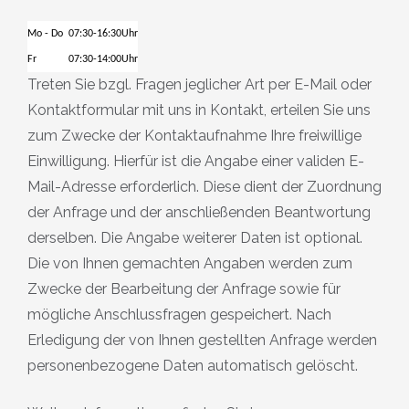
Mo - Do
07:30
-
16:30
Uhr
Fr
07:30
-
14:00
Uhr
Treten Sie bzgl. Fragen jeglicher Art per E-Mail oder
Kontaktformular mit uns in Kontakt, erteilen Sie uns
zum Zwecke der Kontaktaufnahme Ihre freiwillige
Einwilligung. Hierfür ist die Angabe einer validen E-
Mail-Adresse erforderlich. Diese dient der Zuordnung
der Anfrage und der anschließenden Beantwortung
derselben. Die Angabe weiterer Daten ist optional.
Die von Ihnen gemachten Angaben werden zum
Zwecke der Bearbeitung der Anfrage sowie für
mögliche Anschlussfragen gespeichert. Nach
Erledigung der von Ihnen gestellten Anfrage werden
personenbezogene Daten automatisch gelöscht.