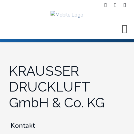
KRAUSSER
DRUCKLUFT
GmbH & Co. KG
Kontakt